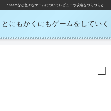
Steamなど色々なゲームについてレビューや攻略をつらつらと
とにもかくにもゲームをしていく