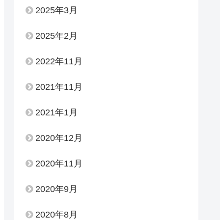
2025年3月
2025年2月
2022年11月
2021年11月
2021年1月
2020年12月
2020年11月
2020年9月
2020年8月