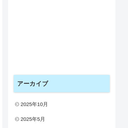
アーカイブ
2025年10月
2025年5月