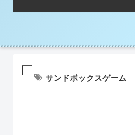
サンドボックスゲーム