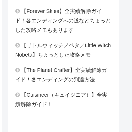
【Forever Skies】全実績解除ガイ
ド！各エンディングへの道などちょっと
した攻略メモもあります
【リトルウィッチノベタ／Little Witch
Nobeta】ちょっとした攻略メモ
【The Planet Crafter】全実績解除ガ
イド！各エンディングの到達方法
【Cuisineer（キュイジニア）】全実
績解除ガイド！