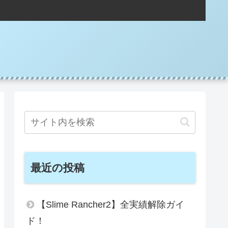
最近の投稿
【Slime Rancher2】全実績解除ガイ
ド！