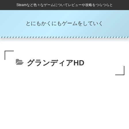
Steamなど色々なゲームについてレビューや攻略をつらつらと
とにもかくにもゲームをしていく
グランディアHD