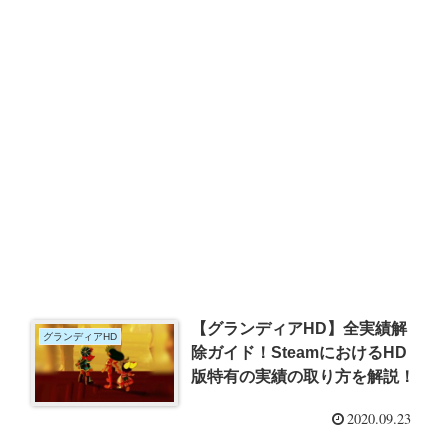
【グランディアHD】全実績解
グランディアHD
除ガイド！SteamにおけるHD
版特有の実績の取り方を解説！
2020.09.23