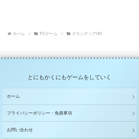
ホーム
PCゲーム
グランディアHD
とにもかくにもゲームをしていく
ホーム
プライバシーポリシー・免責事項
お問い合わせ