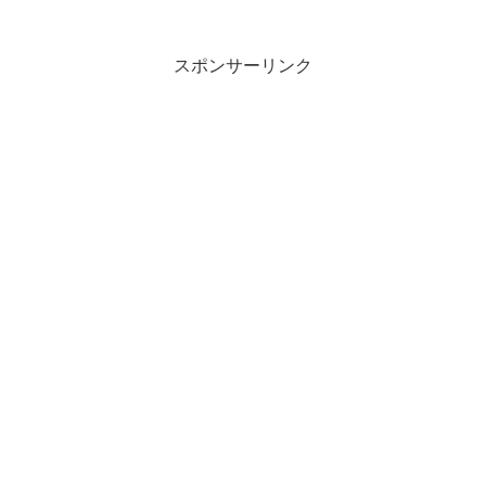
スポンサーリンク