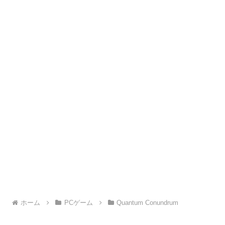
ホーム
PCゲーム
Quantum Conundrum