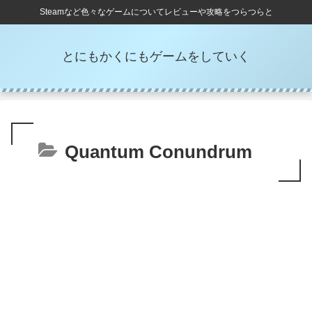
Steamなど色々なゲームについてレビューや攻略をつらつらと
とにもかくにもゲームをしていく
Quantum Conundrum