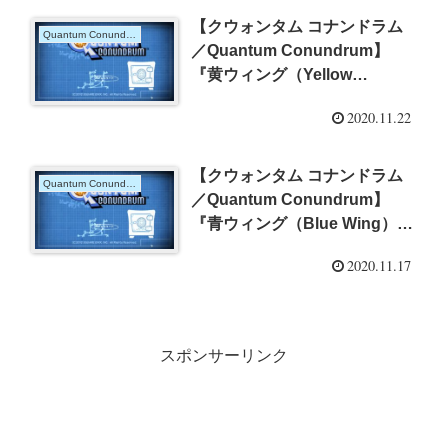
【クウォンタム コナンドラム
Quantum Conundrum
／Quantum Conundrum】
『黄ウィング（Yellow
Wing）』の攻略
2020.11.22
【クウォンタム コナンドラム
Quantum Conundrum
／Quantum Conundrum】
『青ウィング（Blue Wing）』
の攻略
2020.11.17
スポンサーリンク